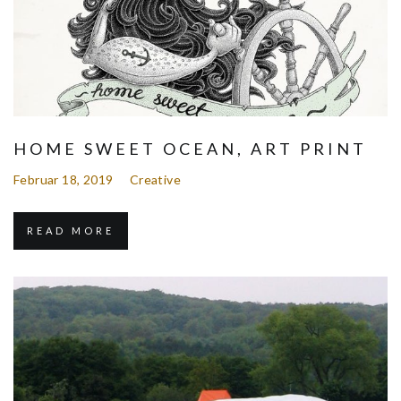
HOME SWEET OCEAN, ART PRINT
Februar 18, 2019
Creative
READ MORE