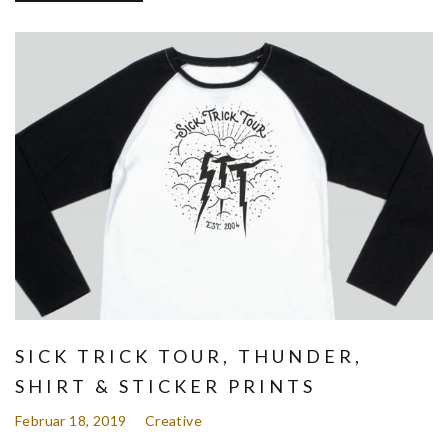
SICK TRICK TOUR, THUNDER,
SHIRT & STICKER PRINTS
Februar 18, 2019
Creative