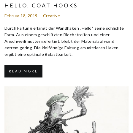
HELLO, COAT HOOKS
Februar 18, 2019
Creative
Durch Faltung erlangt der Wandhaken „Hello“ seine schlichte
Form. Aus einem geschlitzten Blechstreifen und einer
Anschweißmutter gefertigt, bleibt der Materialaufwand
extrem gering. Die kielförmige Faltung am mittleren Haken
ergibt eine optimale Belastbarkeit.
READ MORE