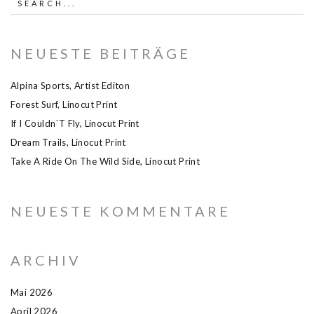
NEUESTE BEITRÄGE
Alpina Sports, Artist Editon
Forest Surf, Linocut Print
If I Couldn´t Fly, Linocut Print
Dream Trails, Linocut Print
Take A Ride On The Wild Side, Linocut Print
NEUESTE KOMMENTARE
ARCHIV
Mai 2026
April 2026