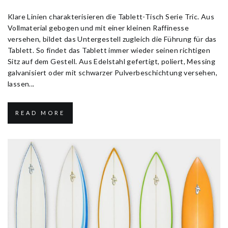
Klare Linien charakterisieren die Tablett-Tisch Serie Tric. Aus
Vollmaterial gebogen und mit einer kleinen Raffinesse
versehen, bildet das Untergestell zugleich die Führung für das
Tablett. So findet das Tablett immer wieder seinen richtigen
Sitz auf dem Gestell. Aus Edelstahl gefertigt, poliert, Messing
galvanisiert oder mit schwarzer Pulverbeschichtung versehen,
lassen...
READ MORE