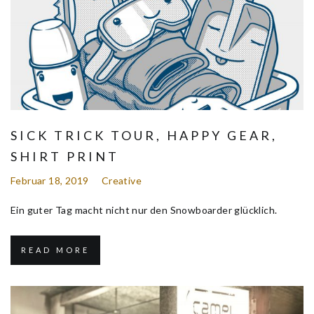
SICK TRICK TOUR, HAPPY GEAR,
SHIRT PRINT
Februar 18, 2019
Creative
Ein guter Tag macht nicht nur den Snowboarder glücklich.
READ MORE