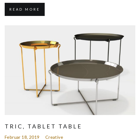
READ MORE
TRIC, TABLET TABLE
Februar 18, 2019
Creative