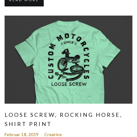
LOOSE SCREW, ROCKING HORSE,
SHIRT PRINT
Februar 18, 2019
Creative