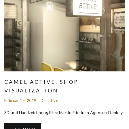
CAMEL ACTIVE, SHOP
VISUALIZATION
Februar 15, 2019
Creative
3D und Handzeichnung Film: Martin Friedrich Agentur: Donkey
READ MORE