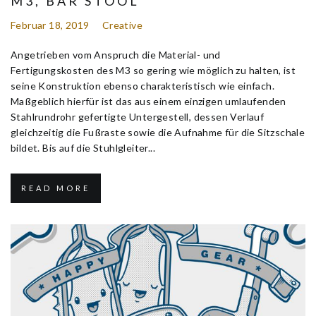
M3, BAR STOOL
Februar 18, 2019
Creative
Angetrieben vom Anspruch die Material- und
Fertigungskosten des M3 so gering wie möglich zu halten, ist
seine Konstruktion ebenso charakteristisch wie einfach.
Maßgeblich hierfür ist das aus einem einzigen umlaufenden
Stahlrundrohr gefertigte Untergestell, dessen Verlauf
gleichzeitig die Fußraste sowie die Aufnahme für die Sitzschale
bildet. Bis auf die Stuhlgleiter...
READ MORE