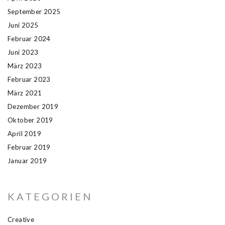
September 2025
Juni 2025
Februar 2024
Juni 2023
März 2023
Februar 2023
März 2021
Dezember 2019
Oktober 2019
April 2019
Februar 2019
Januar 2019
KATEGORIEN
Creative