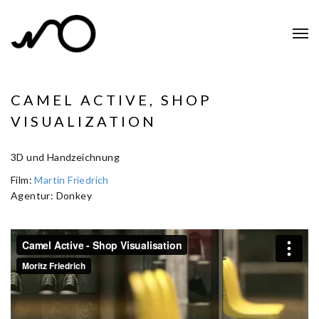
CAMEL ACTIVE, SHOP
VISUALIZATION
3D und Handzeichnung
Film:
Martin Friedrich
Agentur: Donkey