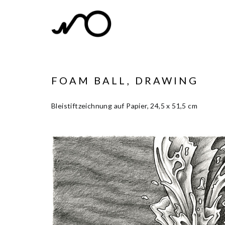
FOAM BALL, DRAWING
Bleistiftzeichnung auf Papier, 24,5 x 51,5 cm