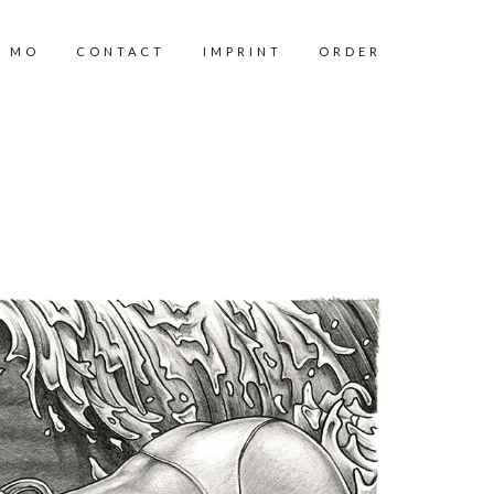
T MO
CONTACT
IMPRINT
ORDER