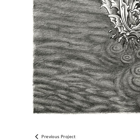
Previous Project